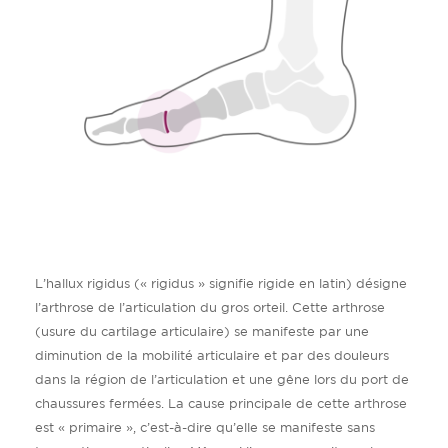
L’hallux rigidus (« rigidus » signifie rigide en latin) désigne
l’arthrose de l’articulation du gros orteil. Cette arthrose
(usure du cartilage articulaire) se manifeste par une
diminution de la mobilité articulaire et par des douleurs
dans la région de l’articulation et une gêne lors du port de
chaussures fermées. La cause principale de cette arthrose
est « primaire », c’est-à-dire qu’elle se manifeste sans