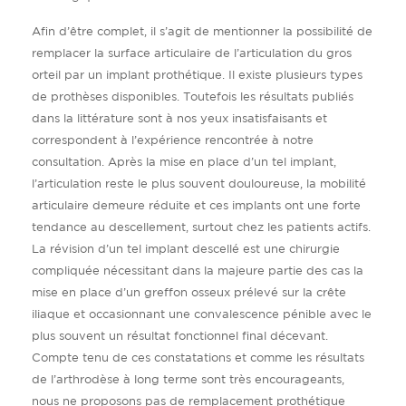
Afin d’être complet, il s’agit de mentionner la possibilité de
remplacer la surface articulaire de l’articulation du gros
orteil par un implant prothétique. Il existe plusieurs types
de prothèses disponibles. Toutefois les résultats publiés
dans la littérature sont à nos yeux insatisfaisants et
correspondent à l’expérience rencontrée à notre
consultation. Après la mise en place d’un tel implant,
l’articulation reste le plus souvent douloureuse, la mobilité
articulaire demeure réduite et ces implants ont une forte
tendance au descellement, surtout chez les patients actifs.
La révision d’un tel implant descellé est une chirurgie
compliquée nécessitant dans la majeure partie des cas la
mise en place d’un greffon osseux prélevé sur la crête
iliaque et occasionnant une convalescence pénible avec le
plus souvent un résultat fonctionnel final décevant.
Compte tenu de ces constatations et comme les résultats
de l’arthrodèse à long terme sont très encourageants,
nous ne proposons pas de remplacement prothétique