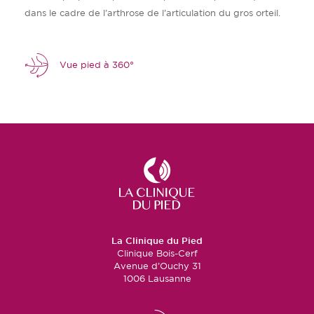
dans le cadre de l’arthrose de l’articulation du gros orteil.
Vue pied à 360°
La Clinique du Pied
Clinique Bois-Cerf
Avenue d’Ouchy 31
1006 Lausanne